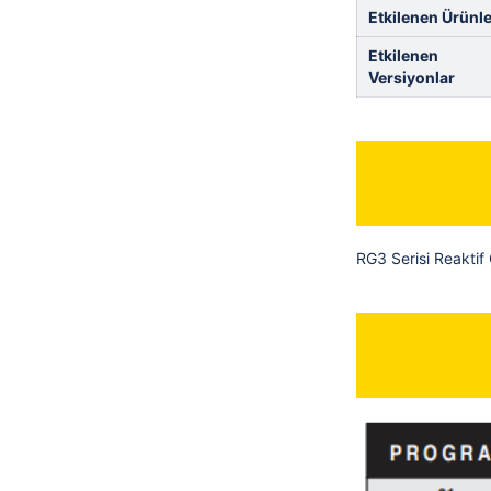
Etkilenen Ürünle
Etkilenen
Versiyonlar
RG3 Serisi Reaktif