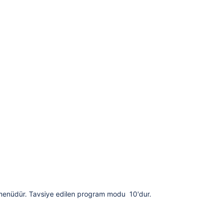
n menüdür. Tavsiye edilen program modu 10'dur.