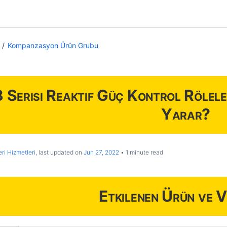
Kompanzasyon Ürün Grubu
Serisi Reaktif Güç Kontrol Rölel
Yarar?
ri Hizmetleri
, last updated on
Jun 27, 2022
1 minute read
Etkilenen Ürün ve V