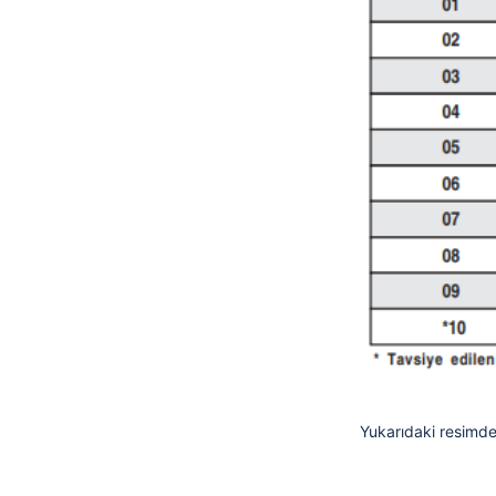
Yukarıdaki resimde