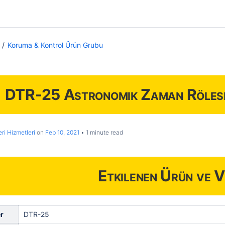
Koruma & Kontrol Ürün Grubu
DTR-25 Astronomik Zaman Rölesi 
ri Hizmetleri
on
Feb 10, 2021
1 minute read
Etkilenen Ürün ve V
r
DTR-25