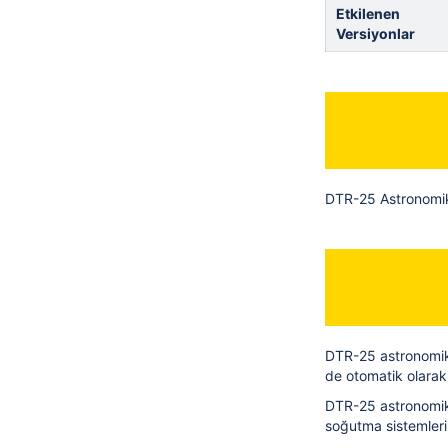
Etkilenen
Versiyonlar
DTR-25 Astronomik 
DTR-25 astronomik 
de otomatik olarak
DTR-25 astronomik 
soğutma sistemlerin