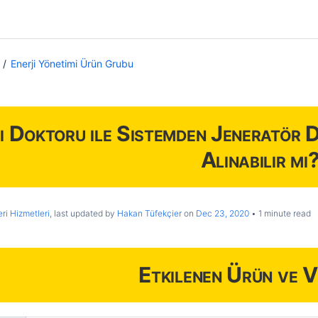
Enerji Yönetimi Ürün Grubu
i Doktoru ile Sistemden Jeneratör D
Alınabilir mi
ri Hizmetleri
, last updated by
Hakan Tüfekçier
on
Dec 23, 2020
1 minute read
Etkilenen Ürün ve V